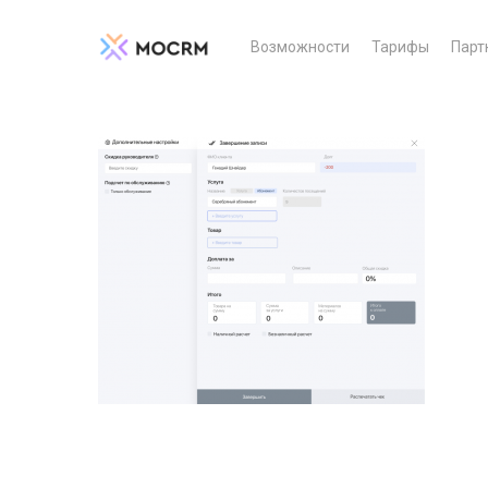
Возможности
Тарифы
Парт