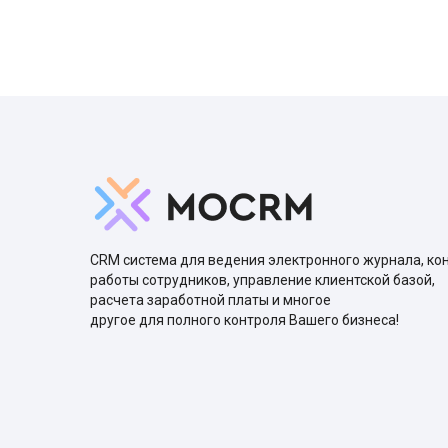
CRM система для ведения электронного журнала, ко
работы сотрудников, управление клиентской базой,
расчета заработной платы и многое
другое для полного контроля Вашего бизнеса!