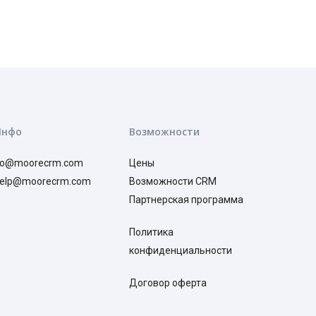
Инфо
Возможности
o@moorecrm.com
Цены
elp@moorecrm.com
Возможности CRM
Партнерская программа
Политика
конфиденциальности
Договор оферта