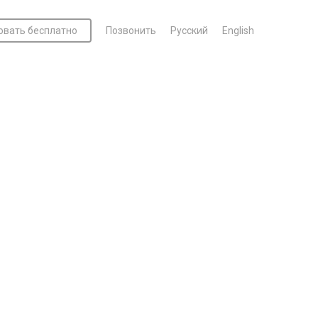
овать бесплатно
Позвонить
Русский
English