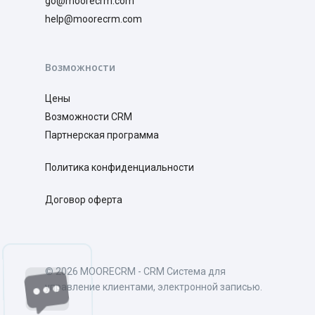
go@moorecrm.com
help@moorecrm.com
Возможности
Цены
Возможности CRM
Партнерская программа
Политика конфиденциальности
Договор оферта
© 2026 MOORECRM - CRM Система для
управление клиентами, электронной записью.