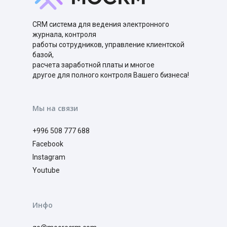
CRM система для ведения электронного
журнала, контроля
работы сотрудников, управление клиентской
базой,
расчета заработной платы и многое
другое для полного контроля Вашего бизнеса!
Мы на связи
+996 508 777 688
Facebook
Instagram
Youtube
Инфо