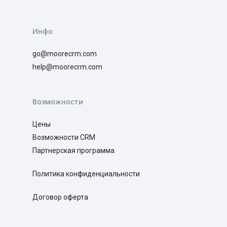
Инфо
go@moorecrm.com
help@moorecrm.com
Возможности
Цены
Возможности CRM
Партнерская программа
Политика конфиденциальности
Договор оферта