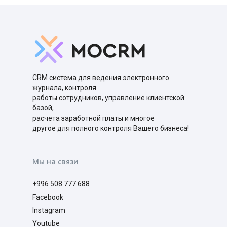
CRM система для ведения электронного
журнала, контроля
работы сотрудников, управление клиентской
базой,
расчета заработной платы и многое
другое для полного контроля Вашего бизнеса!
Мы на связи
+996 508 777 688
Facebook
Instagram
Youtube