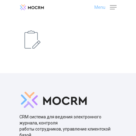
Menu
CRM система для ведения электронного
журнала, контроля
работы сотрудников, управление клиентской
базой,