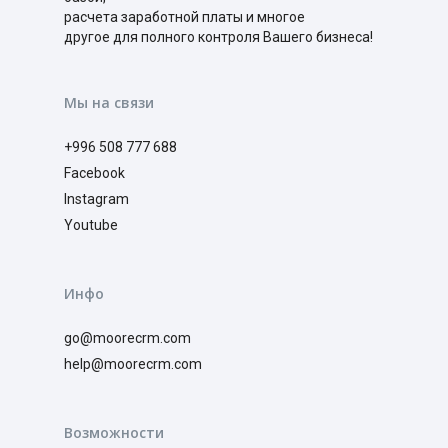
расчета заработной платы и многое
другое для полного контроля Вашего бизнеса!
Мы на связи
+996 508 777 688
Facebook
Instagram
Youtube
Инфо
go@moorecrm.com
help@moorecrm.com
Возможности