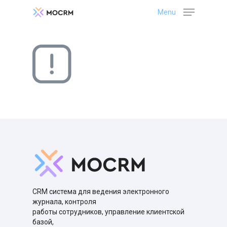
Menu
CRM система для ведения электронного
журнала, контроля
работы сотрудников, управление клиентской
базой,