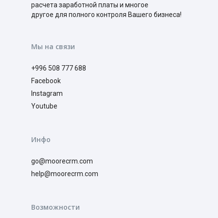
расчета заработной платы и многое
другое для полного контроля Вашего бизнеса!
Мы на связи
+996 508 777 688
Facebook
Instagram
Youtube
Инфо
go@moorecrm.com
help@moorecrm.com
Возможности